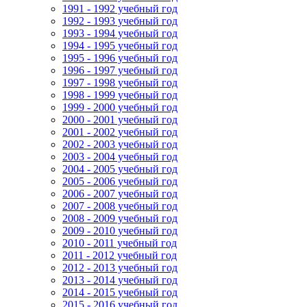
1991 - 1992 учебный год
1992 - 1993 учебный год
1993 - 1994 учебный год
1994 - 1995 учебный год
1995 - 1996 учебный год
1996 - 1997 учебный год
1997 - 1998 учебный год
1998 - 1999 учебный год
1999 - 2000 учебный год
2000 - 2001 учебный год
2001 - 2002 учебный год
2002 - 2003 учебный год
2003 - 2004 учебный год
2004 - 2005 учебный год
2005 - 2006 учебный год
2006 - 2007 учебный год
2007 - 2008 учебный год
2008 - 2009 учебный год
2009 - 2010 учебный год
2010 - 2011 учебный год
2011 - 2012 учебный год
2012 - 2013 учебный год
2013 - 2014 учебный год
2014 - 2015 учебный год
2015 - 2016 учебный год