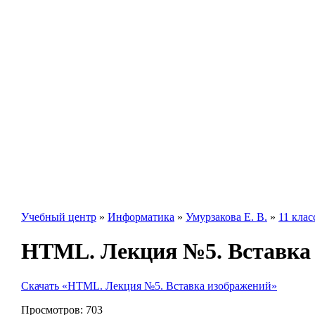
Учебный центр
»
Информатика
»
Умурзакова Е. В.
»
11 клас
HTML. Лекция №5. Вставка
Скачать «HTML. Лекция №5. Вставка изображений»
Просмотров:
703