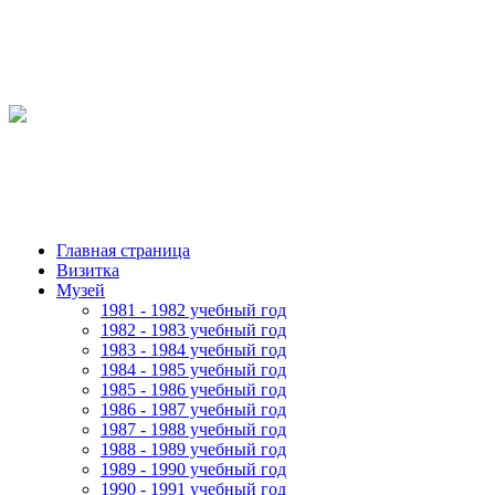
Главная страница
Визитка
Музей
1981 - 1982 учебный год
1982 - 1983 учебный год
1983 - 1984 учебный год
1984 - 1985 учебный год
1985 - 1986 учебный год
1986 - 1987 учебный год
1987 - 1988 учебный год
1988 - 1989 учебный год
1989 - 1990 учебный год
1990 - 1991 учебный год