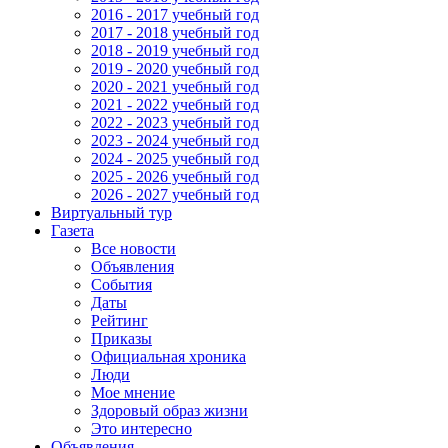
2016 - 2017 учебный год
2017 - 2018 учебный год
2018 - 2019 учебный год
2019 - 2020 учебный год
2020 - 2021 учебный год
2021 - 2022 учебный год
2022 - 2023 учебный год
2023 - 2024 учебный год
2024 - 2025 учебный год
2025 - 2026 учебный год
2026 - 2027 учебный год
Виртуальный тур
Газета
Все новости
Объявления
События
Даты
Рейтинг
Приказы
Официальная хроника
Люди
Мое мнение
Здоровый образ жизни
Это интересно
Объявления