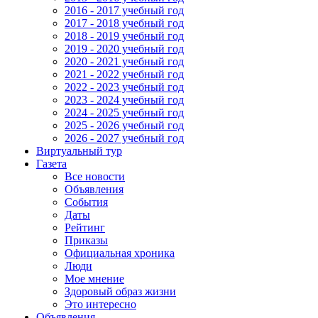
2016 - 2017 учебный год
2017 - 2018 учебный год
2018 - 2019 учебный год
2019 - 2020 учебный год
2020 - 2021 учебный год
2021 - 2022 учебный год
2022 - 2023 учебный год
2023 - 2024 учебный год
2024 - 2025 учебный год
2025 - 2026 учебный год
2026 - 2027 учебный год
Виртуальный тур
Газета
Все новости
Объявления
События
Даты
Рейтинг
Приказы
Официальная хроника
Люди
Мое мнение
Здоровый образ жизни
Это интересно
Объявления