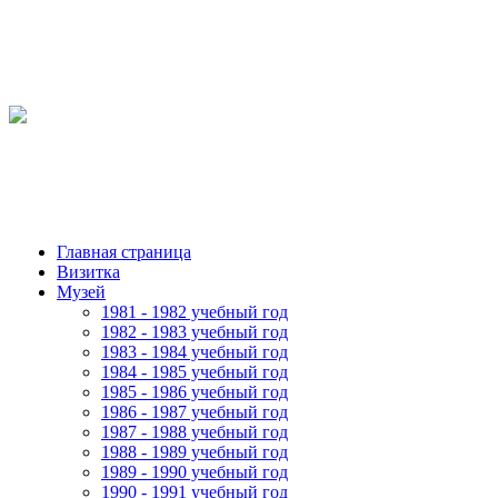
Главная страница
Визитка
Музей
1981 - 1982 учебный год
1982 - 1983 учебный год
1983 - 1984 учебный год
1984 - 1985 учебный год
1985 - 1986 учебный год
1986 - 1987 учебный год
1987 - 1988 учебный год
1988 - 1989 учебный год
1989 - 1990 учебный год
1990 - 1991 учебный год