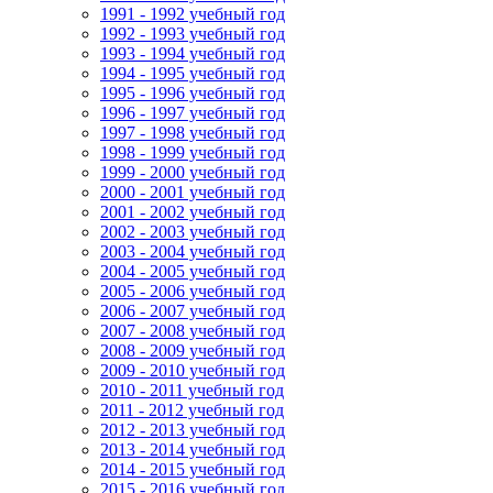
1991 - 1992 учебный год
1992 - 1993 учебный год
1993 - 1994 учебный год
1994 - 1995 учебный год
1995 - 1996 учебный год
1996 - 1997 учебный год
1997 - 1998 учебный год
1998 - 1999 учебный год
1999 - 2000 учебный год
2000 - 2001 учебный год
2001 - 2002 учебный год
2002 - 2003 учебный год
2003 - 2004 учебный год
2004 - 2005 учебный год
2005 - 2006 учебный год
2006 - 2007 учебный год
2007 - 2008 учебный год
2008 - 2009 учебный год
2009 - 2010 учебный год
2010 - 2011 учебный год
2011 - 2012 учебный год
2012 - 2013 учебный год
2013 - 2014 учебный год
2014 - 2015 учебный год
2015 - 2016 учебный год