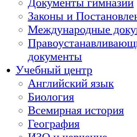
Документы гимназии
Законы и Постановле
Международные док
Правоустанавливающ
документы
Учебный центр
Английский язык
Биология
Всемирная история
География