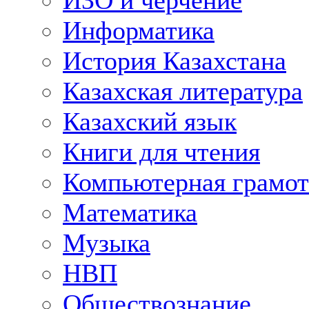
ИЗО и черчение
Информатика
История Казахстана
Казахская литература
Казахский язык
Книги для чтения
Компьютерная грамот
Математика
Музыка
НВП
Обществознание