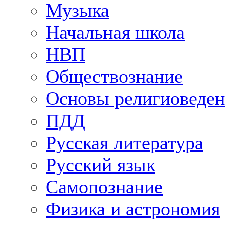
Музыка
Начальная школа
НВП
Обществознание
Основы религиоведен
ПДД
Русская литература
Русский язык
Самопознание
Физика и астрономия