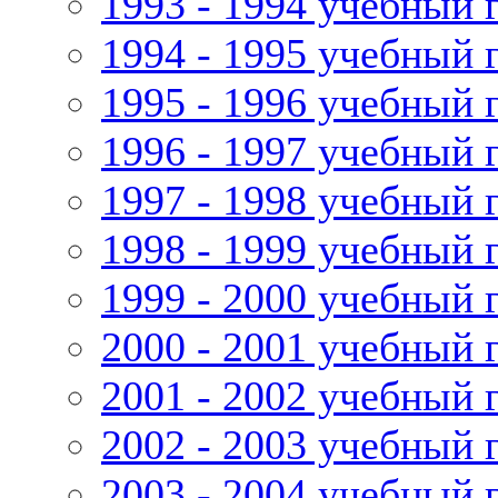
1993 - 1994 учебный 
1994 - 1995 учебный 
1995 - 1996 учебный 
1996 - 1997 учебный 
1997 - 1998 учебный 
1998 - 1999 учебный 
1999 - 2000 учебный 
2000 - 2001 учебный 
2001 - 2002 учебный 
2002 - 2003 учебный 
2003 - 2004 учебный 