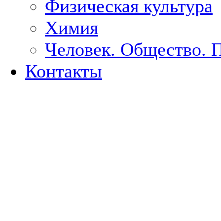
Физическая культура
Химия
Человек. Общество. 
Контакты