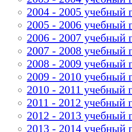
2004 - 2005 учебный 
2005 - 2006 учебный 
2006 - 2007 учебный 
2007 - 2008 учебный 
2008 - 2009 учебный 
2009 - 2010 учебный 
2010 - 2011 учебный 
2011 - 2012 учебный 
2012 - 2013 учебный 
2013 - 2014 учебный 