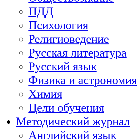
ПДД
Психология
Религиоведение
Русская литература
Русский язык
Физика и астрономия
Химия
Цели обучения
Методический журнал
Английский язык