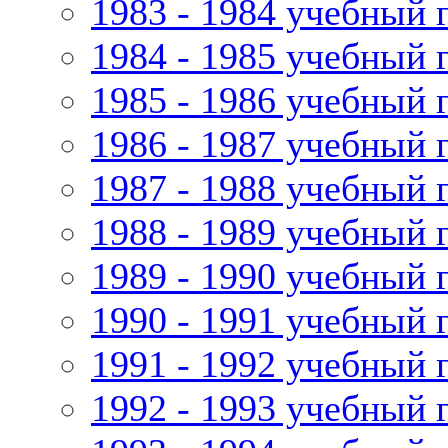
1983 - 1984 учебный 
1984 - 1985 учебный 
1985 - 1986 учебный 
1986 - 1987 учебный 
1987 - 1988 учебный 
1988 - 1989 учебный 
1989 - 1990 учебный 
1990 - 1991 учебный 
1991 - 1992 учебный 
1992 - 1993 учебный 