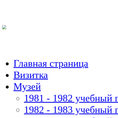
Главная страница
Визитка
Музей
1981 - 1982 учебный 
1982 - 1983 учебный 