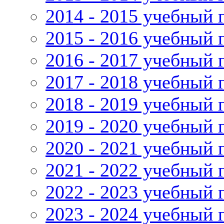
2014 - 2015 учебный 
2015 - 2016 учебный 
2016 - 2017 учебный 
2017 - 2018 учебный 
2018 - 2019 учебный 
2019 - 2020 учебный 
2020 - 2021 учебный 
2021 - 2022 учебный 
2022 - 2023 учебный 
2023 - 2024 учебный 