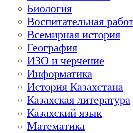
Биология
Воспитательная рабо
Всемирная история
География
ИЗО и черчение
Информатика
История Казахстана
Казахская литература
Казахский язык
Математика