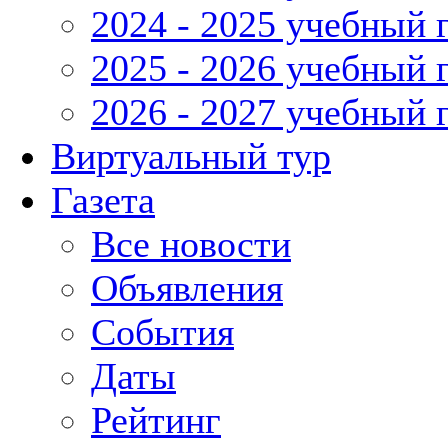
2024 - 2025 учебный 
2025 - 2026 учебный 
2026 - 2027 учебный 
Виртуальный тур
Газета
Все новости
Объявления
События
Даты
Рейтинг