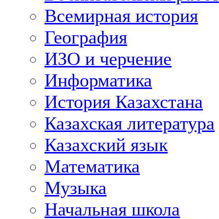
Всемирная история
География
ИЗО и черчение
Информатика
История Казахстана
Казахская литература
Казахский язык
Математика
Музыка
Начальная школа