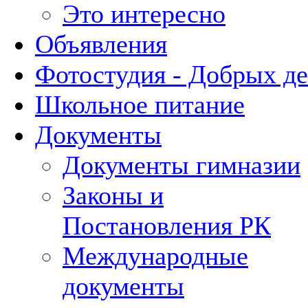
Это интересно
Объявления
Фотостудия - Добрых д
Школьное питание
Документы
Документы гимназии
Законы и
Постановления РК
Международные
документы