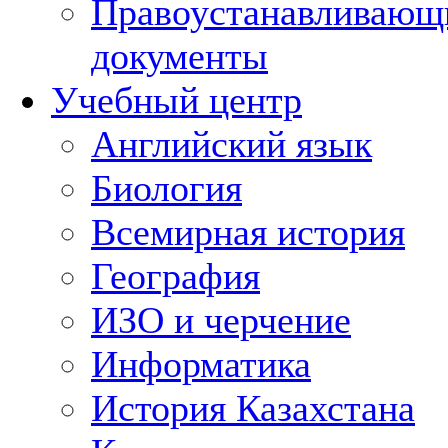
Правоустанавливающ
документы
Учебный центр
Английский язык
Биология
Всемирная история
География
ИЗО и черчение
Информатика
История Казахстана