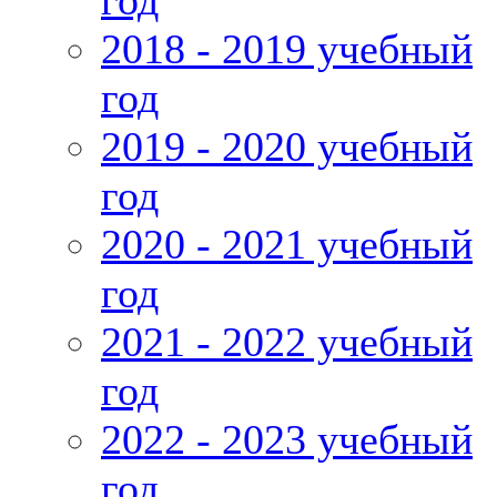
год
2018 - 2019 учебный
год
2019 - 2020 учебный
год
2020 - 2021 учебный
год
2021 - 2022 учебный
год
2022 - 2023 учебный
год