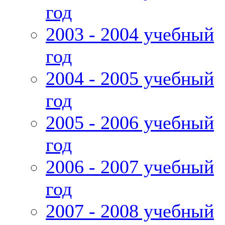
год
2003 - 2004 учебный
год
2004 - 2005 учебный
год
2005 - 2006 учебный
год
2006 - 2007 учебный
год
2007 - 2008 учебный