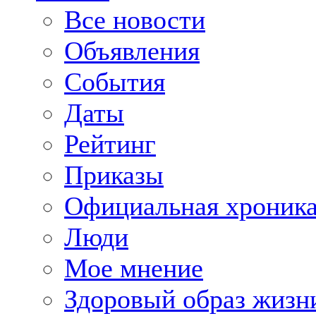
Все новости
Объявления
События
Даты
Рейтинг
Приказы
Официальная хроник
Люди
Мое мнение
Здоровый образ жизн