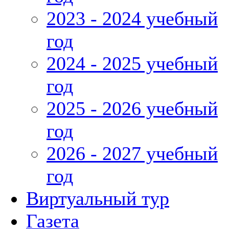
2023 - 2024 учебный
год
2024 - 2025 учебный
год
2025 - 2026 учебный
год
2026 - 2027 учебный
год
Виртуальный тур
Газета