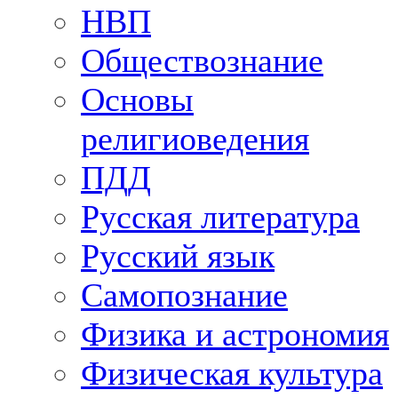
НВП
Обществознание
Основы
религиоведения
ПДД
Русская литература
Русский язык
Самопознание
Физика и астрономия
Физическая культура