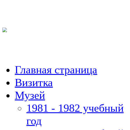
Главная страница
Визитка
Музей
1981 - 1982 учебный
год