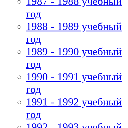
1987 - 1988 учебный
год
1988 - 1989 учебный
год
1989 - 1990 учебный
год
1990 - 1991 учебный
год
1991 - 1992 учебный
год
1992 - 1993 учебный