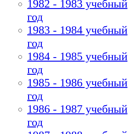
1982 - 1983 учебный
год
1983 - 1984 учебный
год
1984 - 1985 учебный
год
1985 - 1986 учебный
год
1986 - 1987 учебный
год