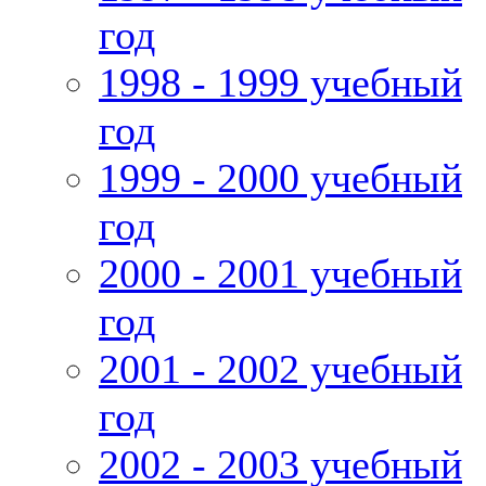
год
1998 - 1999 учебный
год
1999 - 2000 учебный
год
2000 - 2001 учебный
год
2001 - 2002 учебный
год
2002 - 2003 учебный