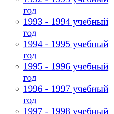
год
1993 - 1994 учебный
год
1994 - 1995 учебный
год
1995 - 1996 учебный
год
1996 - 1997 учебный
год
1997 - 1998 учебный