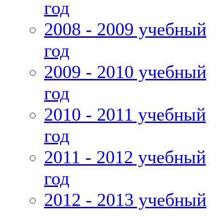
год
2008 - 2009 учебный
год
2009 - 2010 учебный
год
2010 - 2011 учебный
год
2011 - 2012 учебный
год
2012 - 2013 учебный