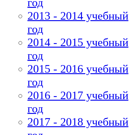
год
2013 - 2014 учебный
год
2014 - 2015 учебный
год
2015 - 2016 учебный
год
2016 - 2017 учебный
год
2017 - 2018 учебный