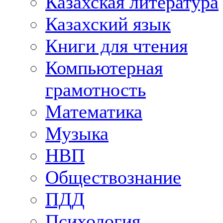
Казахская литература
Казахский язык
Книги для чтения
Компьютерная
грамотность
Математика
Музыка
НВП
Обществознание
ПДД
Психология