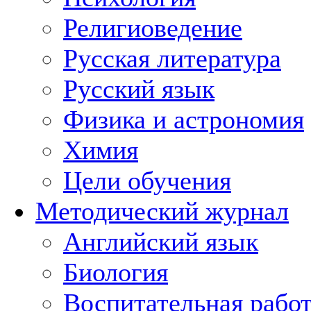
Религиоведение
Русская литература
Русский язык
Физика и астрономия
Химия
Цели обучения
Методический журнал
Английский язык
Биология
Воспитательная рабо