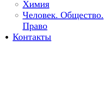
Химия
Человек. Общество.
Право
Контакты