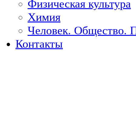
Физическая культура
Химия
Человек. Общество. 
Контакты