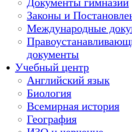
Документы гимназии
Законы и Постановле
Международные док
Правоустанавливающ
документы
Учебный центр
Английский язык
Биология
Всемирная история
География