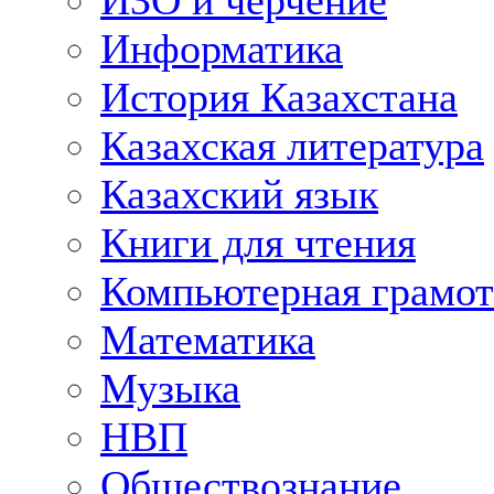
ИЗО и черчение
Информатика
История Казахстана
Казахская литература
Казахский язык
Книги для чтения
Компьютерная грамот
Математика
Музыка
НВП
Обществознание