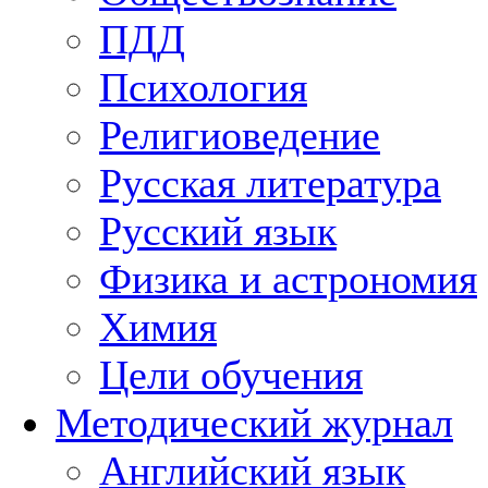
ПДД
Психология
Религиоведение
Русская литература
Русский язык
Физика и астрономия
Химия
Цели обучения
Методический журнал
Английский язык