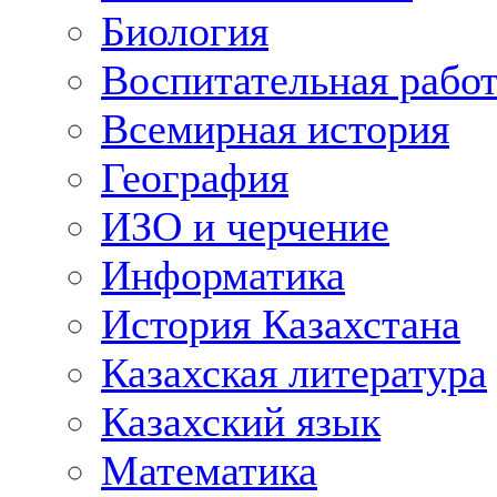
Биология
Воспитательная рабо
Всемирная история
География
ИЗО и черчение
Информатика
История Казахстана
Казахская литература
Казахский язык
Математика