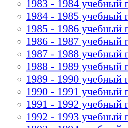
1983 - 1984 учебный 
1984 - 1985 учебный 
1985 - 1986 учебный 
1986 - 1987 учебный 
1987 - 1988 учебный 
1988 - 1989 учебный 
1989 - 1990 учебный 
1990 - 1991 учебный 
1991 - 1992 учебный 
1992 - 1993 учебный 