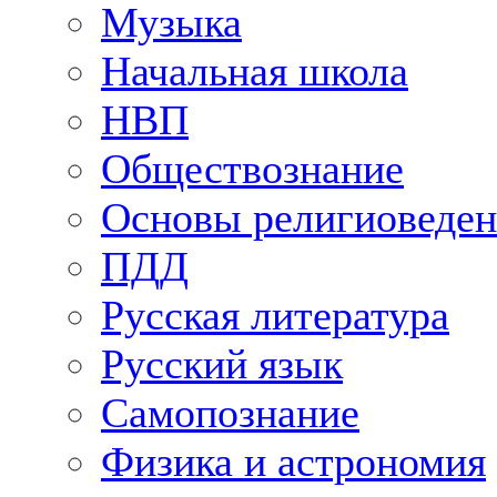
Музыка
Начальная школа
НВП
Обществознание
Основы религиоведен
ПДД
Русская литература
Русский язык
Самопознание
Физика и астрономия