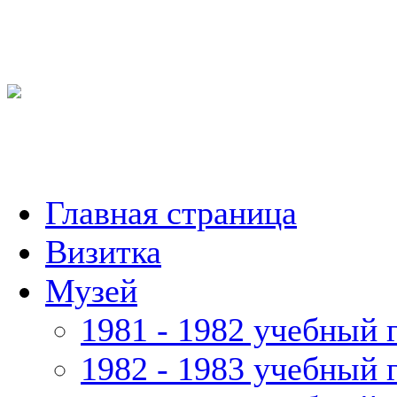
Главная страница
Визитка
Музей
1981 - 1982 учебный 
1982 - 1983 учебный 