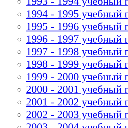
1993 - 1994 учебный 
1994 - 1995 учебный 
1995 - 1996 учебный 
1996 - 1997 учебный 
1997 - 1998 учебный 
1998 - 1999 учебный 
1999 - 2000 учебный 
2000 - 2001 учебный 
2001 - 2002 учебный 
2002 - 2003 учебный 
2003 - 2004 учебный 