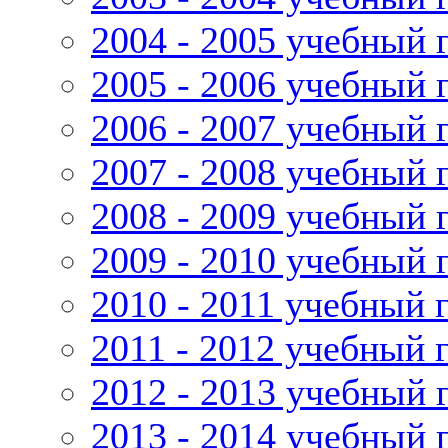
2004 - 2005 учебный 
2005 - 2006 учебный 
2006 - 2007 учебный 
2007 - 2008 учебный 
2008 - 2009 учебный 
2009 - 2010 учебный 
2010 - 2011 учебный 
2011 - 2012 учебный 
2012 - 2013 учебный 
2013 - 2014 учебный 