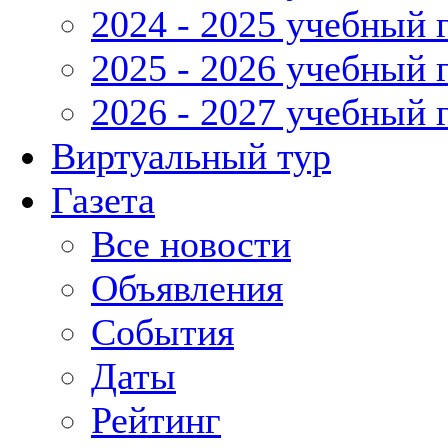
2024 - 2025 учебный 
2025 - 2026 учебный 
2026 - 2027 учебный 
Виртуальный тур
Газета
Все новости
Объявления
События
Даты
Рейтинг