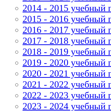
2014 - 2015 учебный 
2015 - 2016 учебный 
2016 - 2017 учебный 
2017 - 2018 учебный 
2018 - 2019 учебный 
2019 - 2020 учебный 
2020 - 2021 учебный 
2021 - 2022 учебный 
2022 - 2023 учебный 
2023 - 2024 учебный 