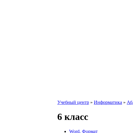
Учебный центр
»
Информатика
»
Аб
6 класс
Word. Формат