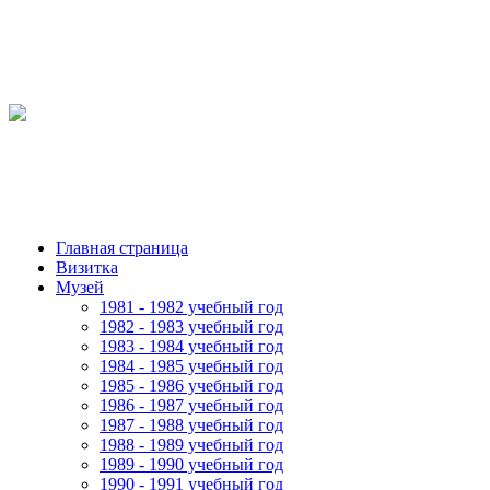
Главная страница
Визитка
Музей
1981 - 1982 учебный год
1982 - 1983 учебный год
1983 - 1984 учебный год
1984 - 1985 учебный год
1985 - 1986 учебный год
1986 - 1987 учебный год
1987 - 1988 учебный год
1988 - 1989 учебный год
1989 - 1990 учебный год
1990 - 1991 учебный год