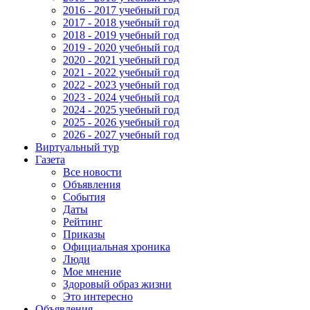
2016 - 2017 учебный год
2017 - 2018 учебный год
2018 - 2019 учебный год
2019 - 2020 учебный год
2020 - 2021 учебный год
2021 - 2022 учебный год
2022 - 2023 учебный год
2023 - 2024 учебный год
2024 - 2025 учебный год
2025 - 2026 учебный год
2026 - 2027 учебный год
Виртуальный тур
Газета
Все новости
Объявления
События
Даты
Рейтинг
Приказы
Официальная хроника
Люди
Мое мнение
Здоровый образ жизни
Это интересно
Объявления