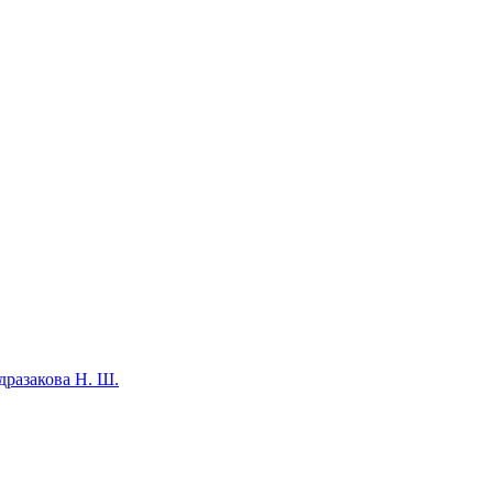
дразакова Н. Ш.