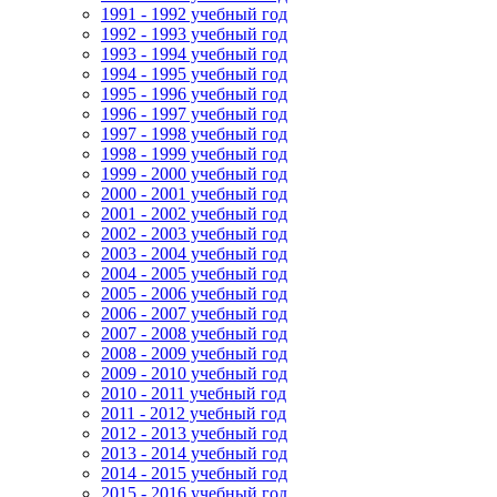
1991 - 1992 учебный год
1992 - 1993 учебный год
1993 - 1994 учебный год
1994 - 1995 учебный год
1995 - 1996 учебный год
1996 - 1997 учебный год
1997 - 1998 учебный год
1998 - 1999 учебный год
1999 - 2000 учебный год
2000 - 2001 учебный год
2001 - 2002 учебный год
2002 - 2003 учебный год
2003 - 2004 учебный год
2004 - 2005 учебный год
2005 - 2006 учебный год
2006 - 2007 учебный год
2007 - 2008 учебный год
2008 - 2009 учебный год
2009 - 2010 учебный год
2010 - 2011 учебный год
2011 - 2012 учебный год
2012 - 2013 учебный год
2013 - 2014 учебный год
2014 - 2015 учебный год
2015 - 2016 учебный год